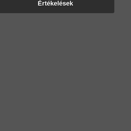
Értékelések