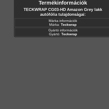
Termékinformációk
TECKWRAP CG03-HD Amazon Grey lakk
autófólia tulajdonságai:
Márka információk
Márka:
Teckwrap
Gyártó információk
Gyártó:
Teckwrap