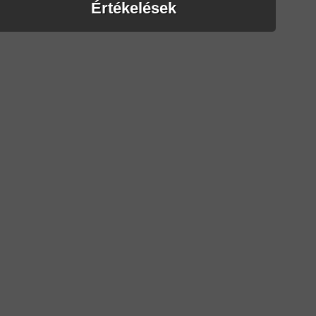
Értékelések